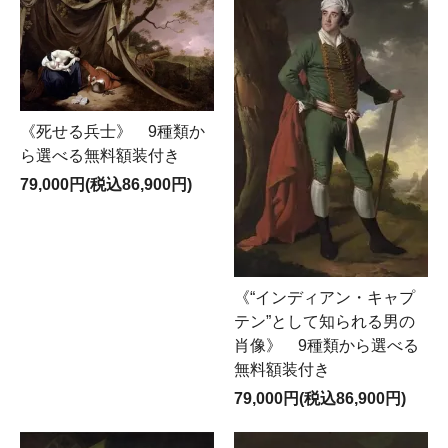
《死せる兵士》 9種類か
ら選べる無料額装付き
79,000円(税込86,900円)
《“インディアン・キャプ
テン”として知られる男の
肖像》 9種類から選べる
無料額装付き
79,000円(税込86,900円)