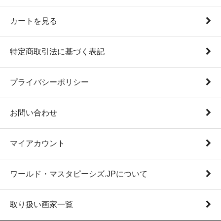
カートを見る
特定商取引法に基づく表記
プライバシーポリシー
お問い合わせ
マイアカウント
ワールド・マスタピーシズ.JPについて
取り扱い画家一覧