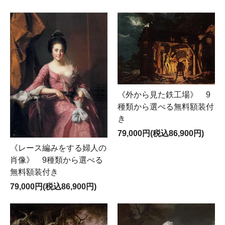
《外から見た鉄工場》 9
種類から選べる無料額装付
き
79,000円(税込86,900円)
《レース編みをする婦人の
肖像》 9種類から選べる
無料額装付き
79,000円(税込86,900円)