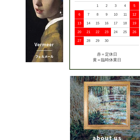
1
2
3
4
5
6
7
8
9
10
11
12
13
14
15
16
17
18
19
20
21
22
23
24
25
26
27
28
29
30
赤＝定休日
黄＝臨時休業日