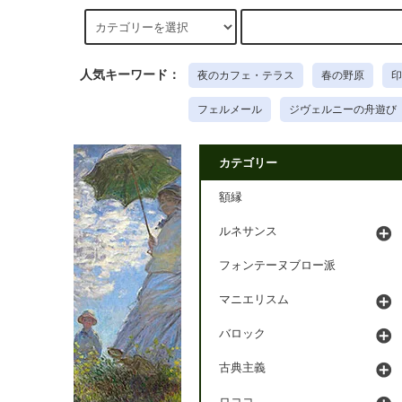
人気キーワード：
夜のカフェ・テラス
春の野原
印
フェルメール
ジヴェルニーの舟遊び
カテゴリー
額縁
ルネサンス
フォンテーヌブロー派
マニエリスム
バロック
古典主義