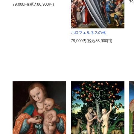
79
79,000円(税込86,900円)
ホロフェルネスの死
79,000円(税込86,900円)