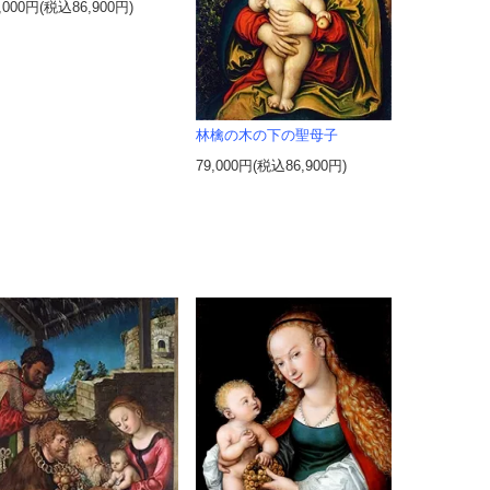
,000円(税込86,900円)
林檎の木の下の聖母子
79,000円(税込86,900円)