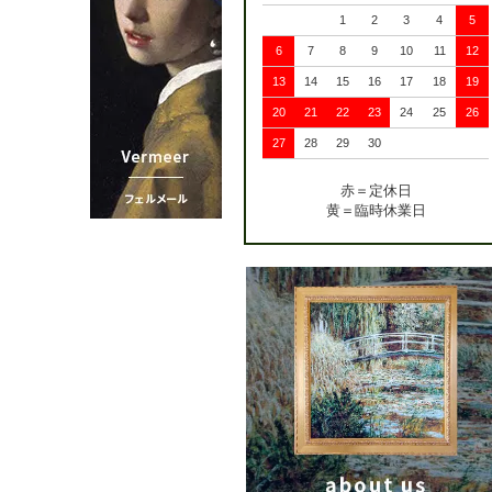
1
2
3
4
5
6
7
8
9
10
11
12
13
14
15
16
17
18
19
20
21
22
23
24
25
26
27
28
29
30
赤＝定休日
黄＝臨時休業日