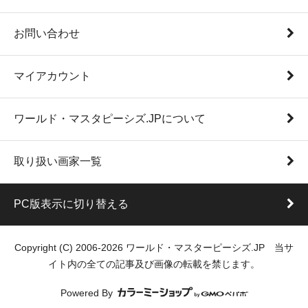
お問い合わせ
マイアカウント
ワールド・マスタピーシズ.JPについて
取り扱い画家一覧
PC版表示に切り替える
Copyright (C) 2006-2026 ワールド・マスターピーシズ.JP 当サ
イト内の全ての記事及び画像の転載を禁じます。
Powered By