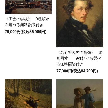
《田舎の学校》 9種類か
ら選べる無料額装付き
79,000円(税込86,900円)
《名も無き男の肖像》 原
画同寸 9種類から選べ
る無料額装付き
77,000円(税込84,700円)