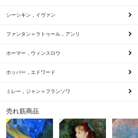
シーシキン，イヴァン
ファンタン＝ラトゥール，アンリ
ホーマー，ウィンスロウ
ホッパー，エドワード
ミレー，ジャン＝フランソワ
売れ筋商品