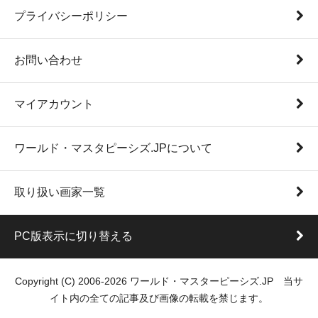
プライバシーポリシー
お問い合わせ
マイアカウント
ワールド・マスタピーシズ.JPについて
取り扱い画家一覧
PC版表示に切り替える
Copyright (C) 2006-2026 ワールド・マスターピーシズ.JP 当サ
イト内の全ての記事及び画像の転載を禁じます。