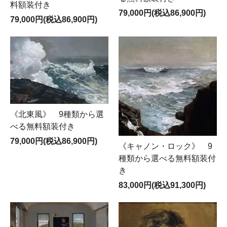
料額装付き
79,000円(税込86,900円)
79,000円(税込86,900円)
《北東風》 9種類から選
べる無料額装付き
79,000円(税込86,900円)
《キャノン・ロック》 9
種類から選べる無料額装付
き
83,000円(税込91,300円)