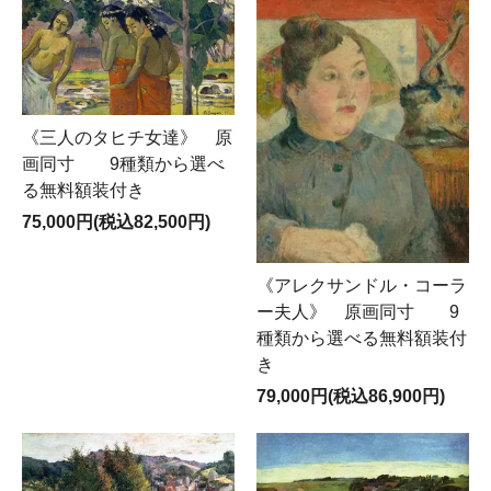
《三人のタヒチ女達》 原
画同寸 9種類から選べ
る無料額装付き
75,000円(税込82,500円)
《アレクサンドル・コーラ
ー夫人》 原画同寸 9
種類から選べる無料額装付
き
79,000円(税込86,900円)