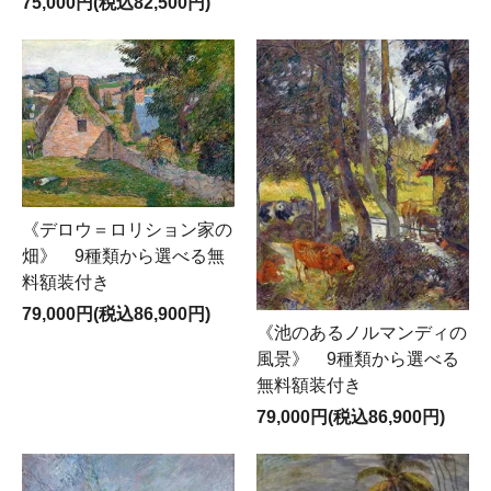
75,000円(税込82,500円)
《デロウ＝ロリション家の
畑》 9種類から選べる無
料額装付き
79,000円(税込86,900円)
《池のあるノルマンディの
風景》 9種類から選べる
無料額装付き
79,000円(税込86,900円)