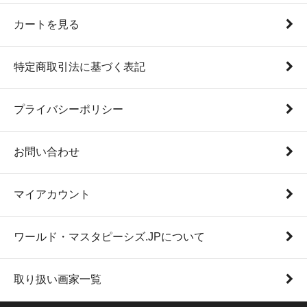
カートを見る
特定商取引法に基づく表記
プライバシーポリシー
お問い合わせ
マイアカウント
ワールド・マスタピーシズ.JPについて
取り扱い画家一覧