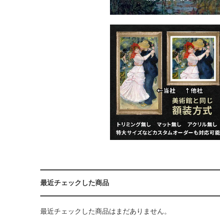
最近チェックした商品
最近チェックした商品はまだありません。