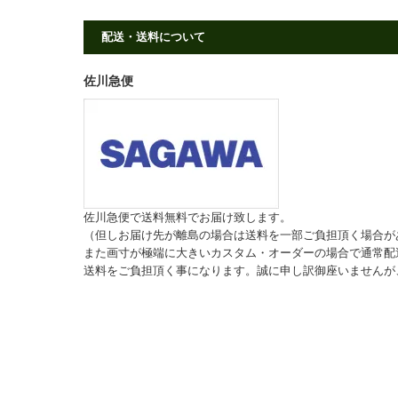
配送・送料について
佐川急便
佐川急便で送料無料でお届け致します。
（但しお届け先が離島の場合は送料を一部ご負担頂く場合が
また画寸が極端に大きいカスタム・オーダーの場合で通常配
送料をご負担頂く事になります。誠に申し訳御座いませんが