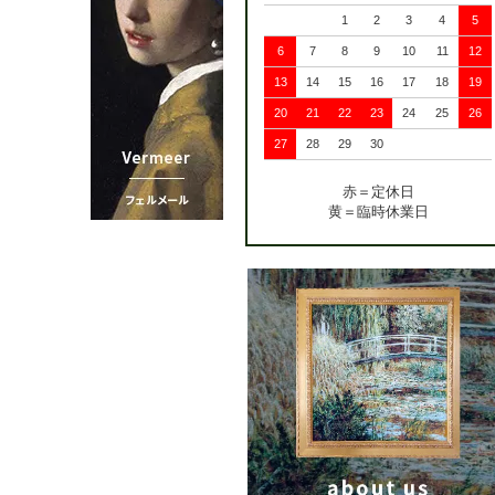
1
2
3
4
5
6
7
8
9
10
11
12
13
14
15
16
17
18
19
20
21
22
23
24
25
26
27
28
29
30
赤＝定休日
黄＝臨時休業日