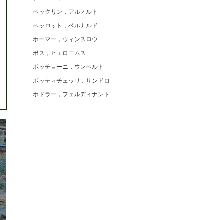
ベックリン，アルノルト
ベッロット，ベルナルド
ホーマー，ウィンスロウ
ボス，ヒエロニムス
ボッチョーニ，ウンベルト
ボッティチェッリ，サンドロ
ホドラー，フェルディナント