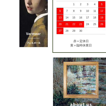
1
2
3
4
5
6
7
8
9
10
11
12
13
14
15
16
17
18
19
20
21
22
23
24
25
26
27
28
29
30
赤＝定休日
黄＝臨時休業日