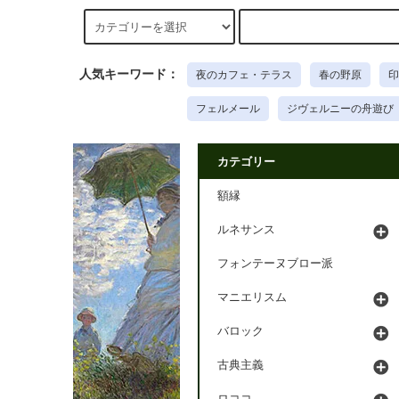
人気キーワード：
夜のカフェ・テラス
春の野原
印
フェルメール
ジヴェルニーの舟遊び
カテゴリー
額縁
ルネサンス
フォンテーヌブロー派
マニエリスム
バロック
古典主義