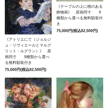
《テーブルの上に桃のある
静物画》 原画同寸 9
種類から選べる無料額装付
き
75,000円(税込82,500円)
《アトリエにて（ジョルジ
ュ・リヴィエールとマルグ
リット・ルグラン）》 原
画同寸 9種類から選べ
る無料額装付き
75,000円(税込82,500円)