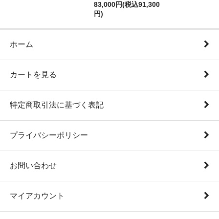
83,000円(税込91,300
円)
ホーム
カートを見る
特定商取引法に基づく表記
プライバシーポリシー
お問い合わせ
マイアカウント