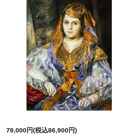
79,000円(税込86,900円)