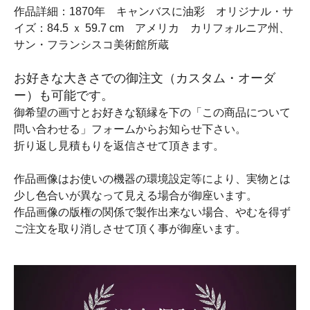
作品詳細：1870年 キャンバスに油彩 オリジナル・サ
イズ：84.5 ｘ 59.7 cm アメリカ カリフォルニア州、
サン・フランシスコ美術館所蔵
お好きな大きさでの御注文（カスタム・オーダ
ー）も可能です。
御希望の画寸とお好きな額縁を下の「この商品について
問い合わせる」フォームからお知らせ下さい。
折り返し見積もりを返信させて頂きます。
作品画像はお使いの機器の環境設定等により、実物とは
少し色合いが異なって見える場合が御座います。
作品画像の版権の関係で製作出来ない場合、やむを得ず
ご注文を取り消しさせて頂く事が御座います。