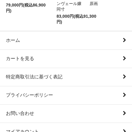
ンヴェール嬢 原画
79,000円(税込86,900
同寸
円)
83,000円(税込91,300
円)
ホーム
カートを見る
特定商取引法に基づく表記
プライバシーポリシー
お問い合わせ
マイアカウント