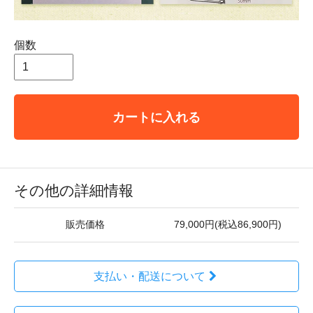
個数
カートに入れる
その他の詳細情報
販売価格
79,000円(税込86,900円)
支払い・配送について