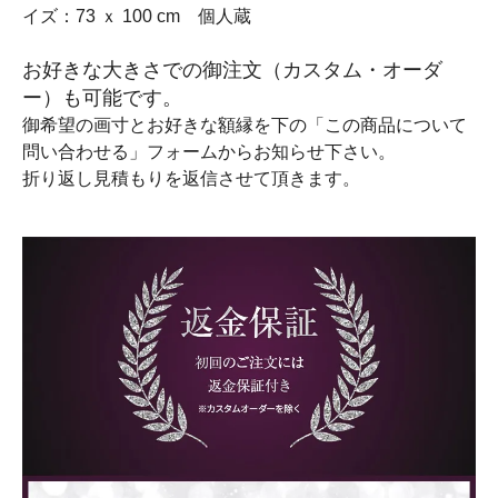
イズ：73 ｘ 100 cm 個人蔵
お好きな大きさでの御注文（カスタム・オーダ
ー）も可能です。
御希望の画寸とお好きな額縁を下の「この商品について
問い合わせる」フォームからお知らせ下さい。
折り返し見積もりを返信させて頂きます。