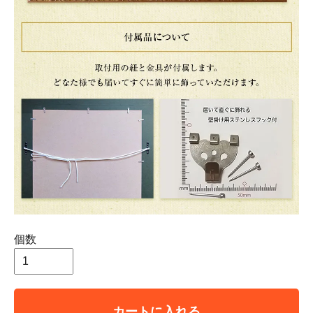
個数
カートに入れる