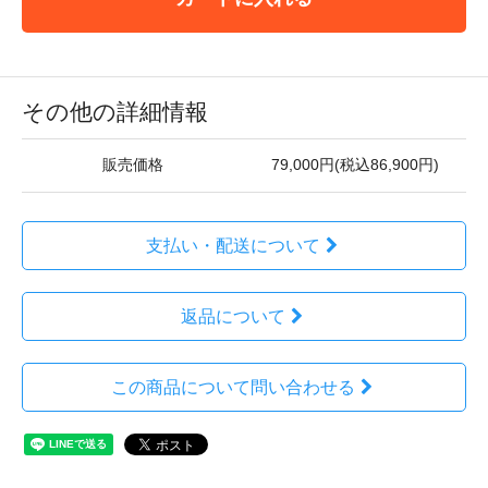
その他の詳細情報
販売価格
79,000円(税込86,900円)
支払い・配送について
返品について
この商品について問い合わせる