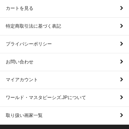
カートを見る
特定商取引法に基づく表記
プライバシーポリシー
お問い合わせ
マイアカウント
ワールド・マスタピーシズ.JPについて
取り扱い画家一覧