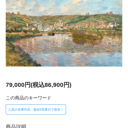
79,000円(税込86,900円)
この商品のキーワード
人気の在庫作品 最短5営業日で発送！
商品説明