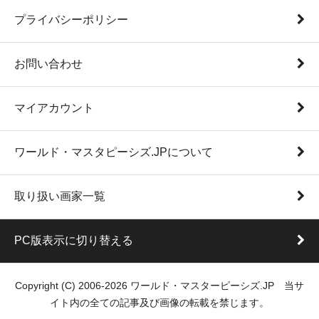
プライバシーポリシー
お問い合わせ
マイアカウント
ワールド・マスタピーシズ.JPについて
取り扱い画家一覧
PC版表示に切り替える
Copyright (C) 2006-2026 ワールド・マスターピーシズ.JP 当サ
イト内の全ての記事及び画像の転載を禁じます。