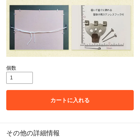
個数
カートに入れる
その他の詳細情報