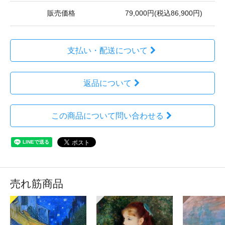
販売価格
79,000円(税込86,900円)
支払い・配送について
返品について
この商品について問い合わせる
売れ筋商品