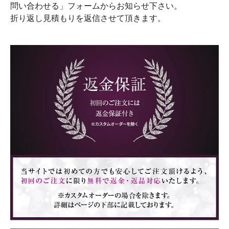
問い合わせる」フォームからお知らせ下さい。
折り返し見積もりを返信させて頂きます。