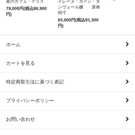
夜のカフェ・テラス
イレーヌ・カーン・ダ
ンヴェール嬢 原画
79,000円(税込86,900
同寸
円)
83,000円(税込91,300
円)
ホーム
カートを見る
特定商取引法に基づく表記
プライバシーポリシー
お問い合わせ