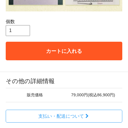
個数
カートに入れる
その他の詳細情報
販売価格
79,000円(税込86,900円)
支払い・配送について