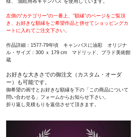
様、"油絵用布キャンバス"を使用しています。
左側の”カテゴリー”の一番上、"額縁"のページをご覧頂
き、お好きな額縁をご希望作品と併せてショッピングカ
ートに入れてご注文下さい。
作品詳細：1577-79年頃 キャンバスに油彩 オリジナ
ル・サイズ：300 ｘ 179 cm マドリッド、プラド美術館
蔵
お好きな大きさでの御注文（カスタム・オーダ
ー）も可能です。
御希望の画寸とお好きな額縁を下の「この商品について
問い合わせる」フォームからお知らせ下さい。
折り返し見積もりを返信させて頂きます。