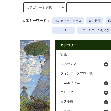
人気キーワード：
夜のカフェ・テラス
春の野原
印
フェルメール
ジヴェルニーの舟遊び
カテゴリー
額縁
ルネサンス
フォンテーヌブロー派
マニエリスム
バロック
古典主義