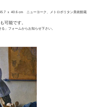
7 ｘ 40.6 cm ニューヨーク、メトロポリタン美術館蔵
も可能です。
せる」フォームからお知らせ下さい。