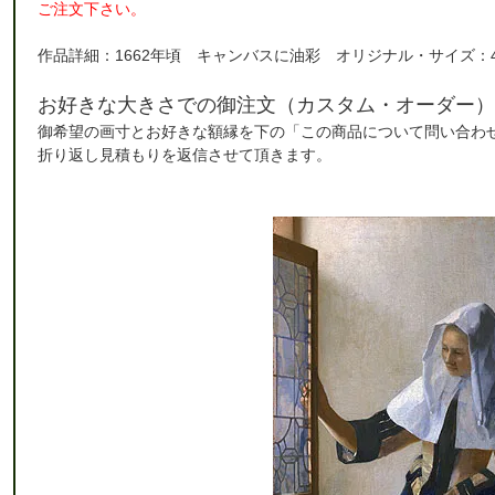
ご注文下さい。
作品詳細：1662年頃 キャンバスに油彩 オリジナル・サイズ：45.
お好きな大きさでの御注文（カスタム・オーダー）
御希望の画寸とお好きな額縁を下の「この商品について問い合わ
折り返し見積もりを返信させて頂きます。