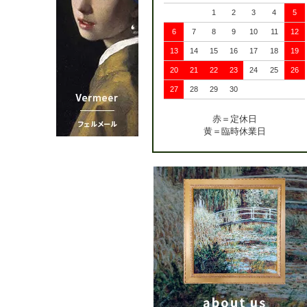
1
2
3
4
5
6
7
8
9
10
11
12
13
14
15
16
17
18
19
20
21
22
23
24
25
26
27
28
29
30
赤＝定休日
黄＝臨時休業日