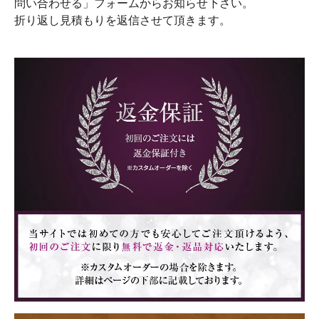
問い合わせる」フォームからお知らせ下さい。
折り返し見積もりを返信させて頂きます。