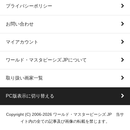
プライバシーポリシー
お問い合わせ
マイアカウント
ワールド・マスタピーシズ.JPについて
取り扱い画家一覧
PC版表示に切り替える
Copyright (C) 2006-2026 ワールド・マスターピーシズ.JP 当サ
イト内の全ての記事及び画像の転載を禁じます。