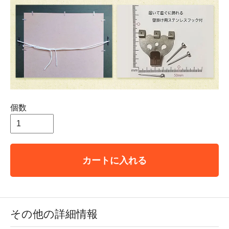
個数
カートに入れる
その他の詳細情報