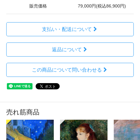
販売価格
79,000円(税込86,900円)
支払い・配送について
返品について
この商品について問い合わせる
売れ筋商品