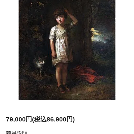
79,000円(税込86,900円)
商品説明