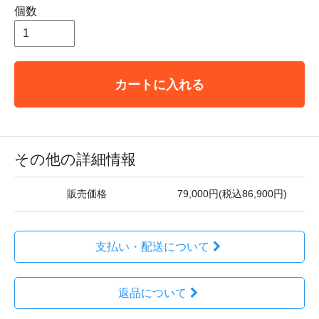
個数
カートに入れる
その他の詳細情報
販売価格
79,000円(税込86,900円)
支払い・配送について
返品について