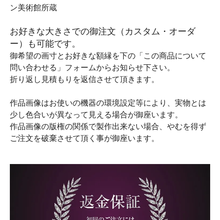
ン美術館所蔵
お好きな大きさでの御注文（カスタム・オーダ
ー）も可能です。
御希望の画寸とお好きな額縁を下の「この商品について
問い合わせる」フォームからお知らせ下さい。
折り返し見積もりを返信させて頂きます。
作品画像はお使いの機器の環境設定等により、実物とは
少し色合いが異なって見える場合が御座います。
作品画像の版権の関係で製作出来ない場合、やむを得ず
ご注文を破棄させて頂く事が御座います。