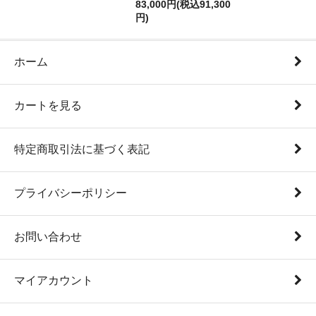
83,000円(税込91,300
円)
ホーム
カートを見る
特定商取引法に基づく表記
プライバシーポリシー
お問い合わせ
マイアカウント