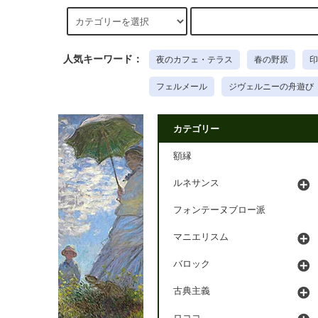
人気キーワード：
夜のカフェ・テラス
春の野原
印
フェルメール
ジヴェルニーの舟遊び
カテゴリー
額縁
ルネサンス
フォンテーヌブロー派
マニエリスム
バロック
古典主義