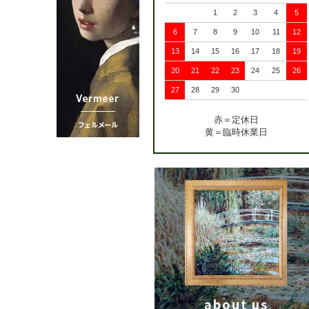
1
2
3
4
5
6
7
8
9
10
11
12
13
14
15
16
17
18
19
20
21
22
23
24
25
26
27
28
29
30
赤＝定休日
黄＝臨時休業日