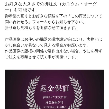
お好きな大きさでの御注文（カスタム・オーダ
ー）も可能です。
御希望の画寸とお好きな額縁を下の「この商品について
問い合わせる」フォームからお知らせ下さい。
折り返し見積もりを返信させて頂きます。
作品画像はお使いの機器の環境設定等により、実物とは
少し色合いが異なって見える場合が御座います。
作品画像の版権の関係で製作出来ない場合、やむを得ず
ご注文を破棄させて頂く事が御座います。