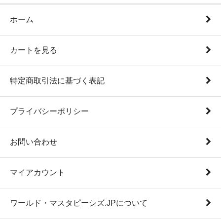
ホーム
カートを見る
特定商取引法に基づく表記
プライバシーポリシー
お問い合わせ
マイアカウント
ワールド・マスタピーシズ.JPについて