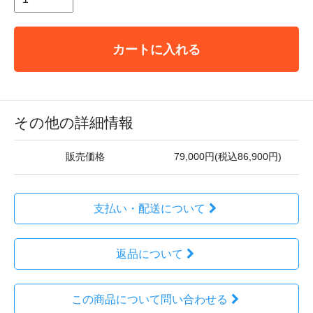
カートに入れる
その他の詳細情報
販売価格
79,000円(税込86,900円)
支払い・配送について
返品について
この商品について問い合わせる