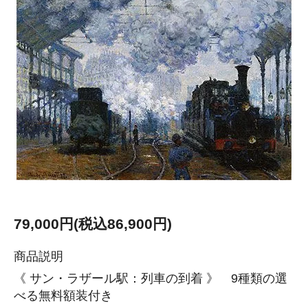
79,000円(税込86,900円)
商品説明
《 サン・ラザール駅：列車の到着 》 9種類の選
べる無料額装付き