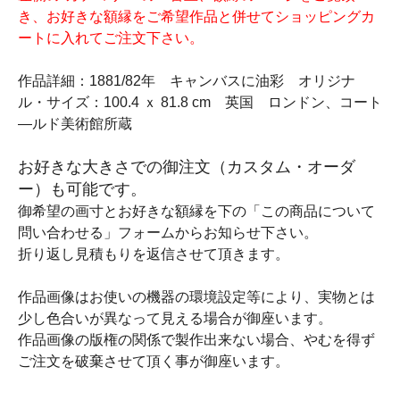
き、お好きな額縁をご希望作品と併せてショッピングカ
ートに入れてご注文下さい。
作品詳細：1881/82年 キャンバスに油彩 オリジナ
ル・サイズ：100.4 ｘ 81.8 cm 英国 ロンドン、コート
―ルド美術館所蔵
お好きな大きさでの御注文（カスタム・オーダ
ー）も可能です。
御希望の画寸とお好きな額縁を下の「この商品について
問い合わせる」フォームからお知らせ下さい。
折り返し見積もりを返信させて頂きます。
作品画像はお使いの機器の環境設定等により、実物とは
少し色合いが異なって見える場合が御座います。
作品画像の版権の関係で製作出来ない場合、やむを得ず
ご注文を破棄させて頂く事が御座います。