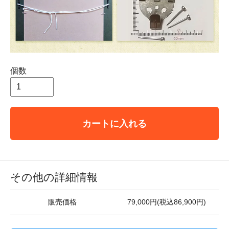
個数
カートに入れる
その他の詳細情報
販売価格
79,000円(税込86,900円)