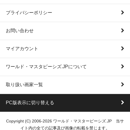
プライバシーポリシー
お問い合わせ
マイアカウント
ワールド・マスタピーシズ.JPについて
取り扱い画家一覧
PC版表示に切り替える
Copyright (C) 2006-2026 ワールド・マスターピーシズ.JP 当サ
イト内の全ての記事及び画像の転載を禁じます。