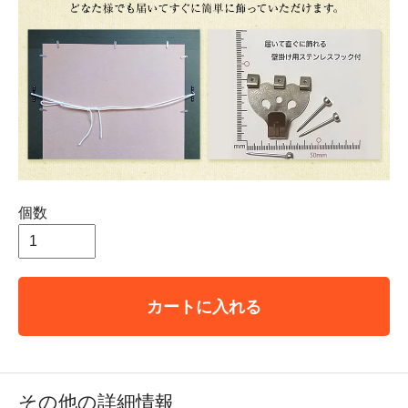
個数
カートに入れる
その他の詳細情報