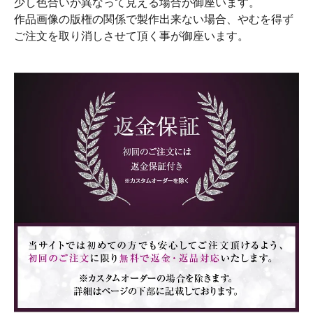
少し色合いが異なって見える場合が御座います。
作品画像の版権の関係で製作出来ない場合、やむを得ず
ご注文を取り消しさせて頂く事が御座います。