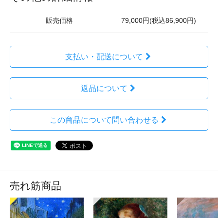
販売価格
79,000円(税込86,900円)
支払い・配送について
返品について
この商品について問い合わせる
売れ筋商品