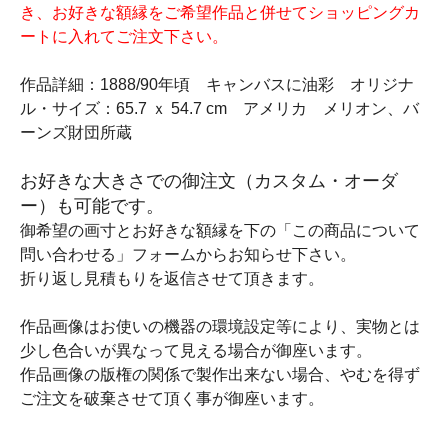
き、お好きな額縁をご希望作品と併せてショッピングカ
ートに入れてご注文下さい。
作品詳細：1888/90年頃 キャンバスに油彩 オリジナ
ル・サイズ：65.7 ｘ 54.7 cm アメリカ メリオン、バ
ーンズ財団所蔵
お好きな大きさでの御注文（カスタム・オーダ
ー）も可能です。
御希望の画寸とお好きな額縁を下の「この商品について
問い合わせる」フォームからお知らせ下さい。
折り返し見積もりを返信させて頂きます。
作品画像はお使いの機器の環境設定等により、実物とは
少し色合いが異なって見える場合が御座います。
作品画像の版権の関係で製作出来ない場合、やむを得ず
ご注文を破棄させて頂く事が御座います。