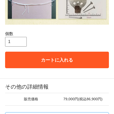
個数
カートに入れる
その他の詳細情報
販売価格
79,000円(税込86,900円)