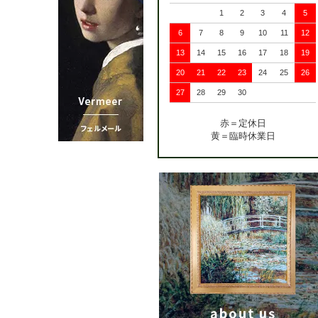
1
2
3
4
5
6
7
8
9
10
11
12
13
14
15
16
17
18
19
20
21
22
23
24
25
26
27
28
29
30
赤＝定休日
黄＝臨時休業日