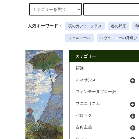
人気キーワード：
夜のカフェ・テラス
春の野原
印
フェルメール
ジヴェルニーの舟遊び
カテゴリー
額縁
ルネサンス
フォンテーヌブロー派
マニエリスム
バロック
古典主義