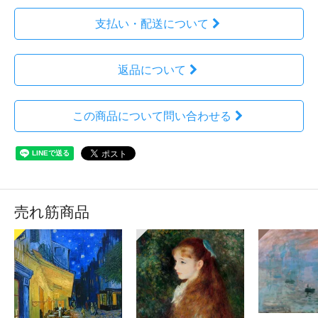
支払い・配送について
返品について
この商品について問い合わせる
売れ筋商品