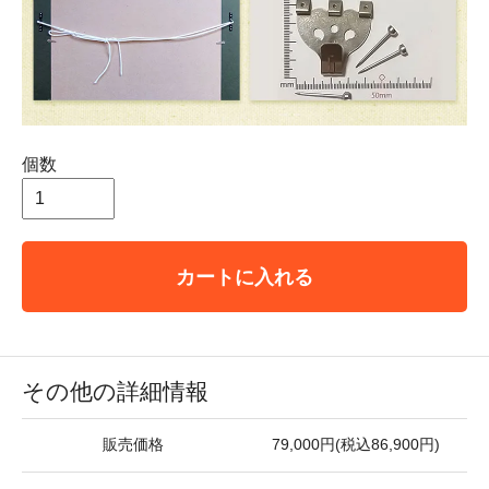
個数
カートに入れる
その他の詳細情報
販売価格
79,000円(税込86,900円)