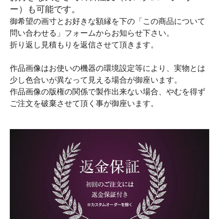
ー）も可能です。
御希望の画寸とお好きな額縁を下の「この商品について
問い合わせる」フォームからお知らせ下さい。
折り返し見積もりを返信させて頂きます。
作品画像はお使いの機器の環境設定等により、実物とは
少し色合いが異なって見える場合が御座います。
作品画像の版権の関係で製作出来ない場合、やむを得ず
ご注文を破棄させて頂く事が御座います。