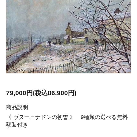
79,000円(税込86,900円)
商品説明
《 ヴヌー＝ナドンの初雪 》 9種類の選べる無料
額装付き