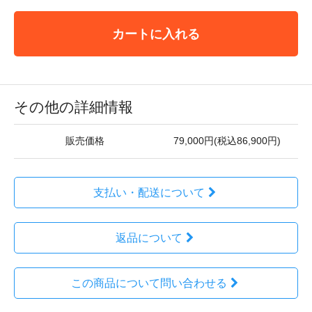
カートに入れる
その他の詳細情報
販売価格
79,000円(税込86,900円)
支払い・配送について
返品について
この商品について問い合わせる