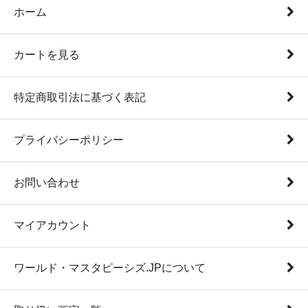
ホーム
カートを見る
特定商取引法に基づく表記
プライバシーポリシー
お問い合わせ
マイアカウント
ワールド・マスタピーシズ.JPについて