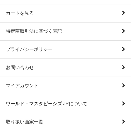
カートを見る
特定商取引法に基づく表記
プライバシーポリシー
お問い合わせ
マイアカウント
ワールド・マスタピーシズ.JPについて
取り扱い画家一覧