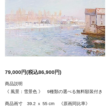
79,000円(税込86,900円)
商品説明
《 風景：雪景色 》 9種類の選べる無料額装付き
商品画寸 39.2 ｘ 55 cm 《原画同比率》