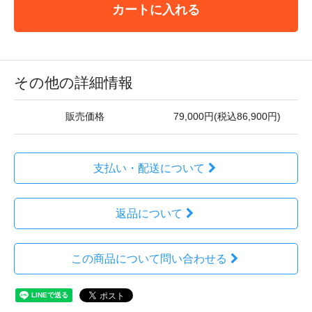
カートに入れる
その他の詳細情報
販売価格
79,000円(税込86,900円)
支払い・配送について
返品について
この商品について問い合わせる