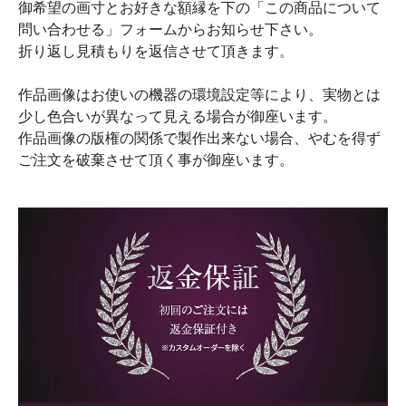
御希望の画寸とお好きな額縁を下の「この商品について
問い合わせる」フォームからお知らせ下さい。
折り返し見積もりを返信させて頂きます。
作品画像はお使いの機器の環境設定等により、実物とは
少し色合いが異なって見える場合が御座います。
作品画像の版権の関係で製作出来ない場合、やむを得ず
ご注文を破棄させて頂く事が御座います。