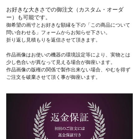
お好きな大きさでの御注文（カスタム・オーダ
ー）も可能です。
御希望の画寸とお好きな額縁を下の「この商品について
問い合わせる」フォームからお知らせ下さい。
折り返し見積もりを返信させて頂きます。
作品画像はお使いの機器の環境設定等により、実物とは
少し色合いが異なって見える場合が御座います。
作品画像の版権の関係で製作出来ない場合、やむを得ず
ご注文を破棄させて頂く事が御座います。