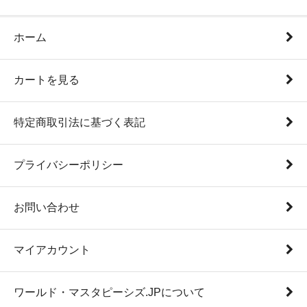
ホーム
カートを見る
特定商取引法に基づく表記
プライバシーポリシー
お問い合わせ
マイアカウント
ワールド・マスタピーシズ.JPについて