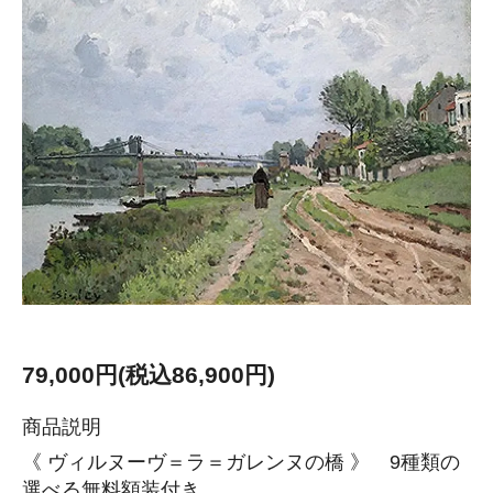
79,000円(税込86,900円)
商品説明
《 ヴィルヌーヴ＝ラ＝ガレンヌの橋 》 9種類の
選べる無料額装付き