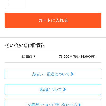
カートに入れる
その他の詳細情報
販売価格
79,000円(税込86,900円)
支払い・配送について
返品について
この商品について問い合わせる