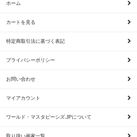
ホーム
カートを見る
特定商取引法に基づく表記
プライバシーポリシー
お問い合わせ
マイアカウント
ワールド・マスタピーシズ.JPについて
取り扱い画家一覧