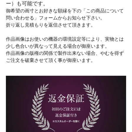
ー）も可能です。
御希望の画寸とお好きな額縁を下の「この商品について
問い合わせる」フォームからお知らせ下さい。
折り返し見積もりを返信させて頂きます。
作品画像はお使いの機器の環境設定等により、実物とは
少し色合いが異なって見える場合が御座います。
作品画像の版権の関係で製作出来ない場合、やむを得ず
ご注文を破棄させて頂く事が御座います。