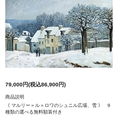
79,000円(税込86,900円)
商品説明
《 マルリー＝ル＝ロワのシュニル広場、雪 》 9
種類の選べる無料額装付き