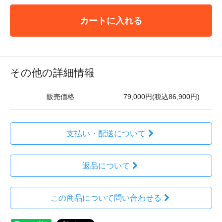
カートに入れる
その他の詳細情報
販売価格
79,000円(税込86,900円)
支払い・配送について
返品について
この商品について問い合わせる