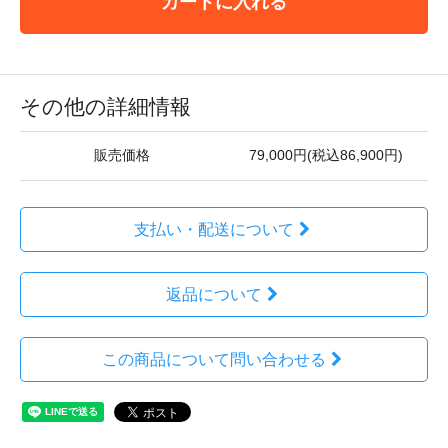
カートに入れる
その他の詳細情報
販売価格
79,000円(税込86,900円)
支払い・配送について
返品について
この商品について問い合わせる