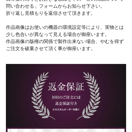
問い合わせる」フォームからお知らせ下さい。
折り返し見積もりを返信させて頂きます。
作品画像はお使いの機器の環境設定等により、実物とは
少し色合いが異なって見える場合が御座います。
作品画像の版権の関係で製作出来ない場合、やむを得ず
ご注文を破棄させて頂く事が御座います。