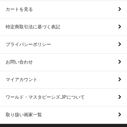
カートを見る
特定商取引法に基づく表記
プライバシーポリシー
お問い合わせ
マイアカウント
ワールド・マスタピーシズ.JPについて
取り扱い画家一覧