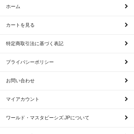
ホーム
カートを見る
特定商取引法に基づく表記
プライバシーポリシー
お問い合わせ
マイアカウント
ワールド・マスタピーシズ.JPについて