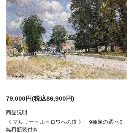
79,000円(税込86,900円)
商品説明
《 マルリー＝ル＝ロワへの道 》 9種類の選べる
無料額装付き