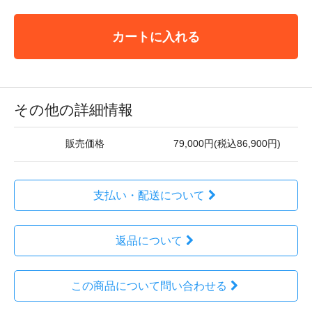
カートに入れる
その他の詳細情報
販売価格
79,000円(税込86,900円)
支払い・配送について
返品について
この商品について問い合わせる