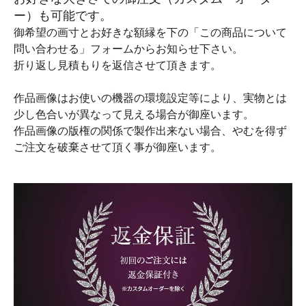
ー）も可能です。
御希望の画寸とお好きな額縁を下の「この商品について
問い合わせる」フォームからお知らせ下さい。
折り返し見積もりを返信させて頂きます。
作品画像はお使いの機器の環境設定等により、実物とは
少し色合いが異なって見える場合が御座います。
作品画像の版権の関係で製作出来ない場合、やむを得ず
ご注文を破棄させて頂く事が御座います。