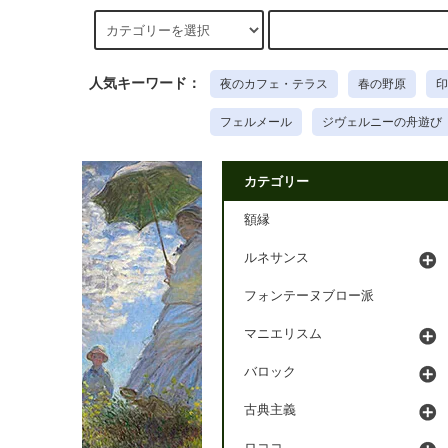
人気キーワード：
夜のカフェ・テラス
春の野原
印
フェルメール
ジヴェルニーの舟遊び
カテゴリー
額縁
ルネサンス
フォンテーヌブロー派
マニエリスム
バロック
古典主義