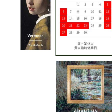
1
2
3
4
5
6
7
8
9
10
11
12
13
14
15
16
17
18
19
20
21
22
23
24
25
26
27
28
29
30
赤＝定休日
黄＝臨時休業日