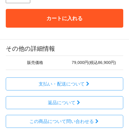
カートに入れる
その他の詳細情報
販売価格
79,000円(税込86,900円)
支払い・配送について
返品について
この商品について問い合わせる