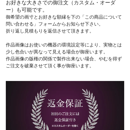
お好きな大きさでの御注文（カスタム・オーダ
ー）も可能です。
御希望の画寸とお好きな額縁を下の「この商品について
問い合わせる」フォームからお知らせ下さい。
折り返し見積もりを返信させて頂きます。
作品画像はお使いの機器の環境設定等により、実物とは
少し色合いが異なって見える場合が御座います。
作品画像の版権の関係で製作出来ない場合、やむを得ず
ご注文を破棄させて頂く事が御座います。