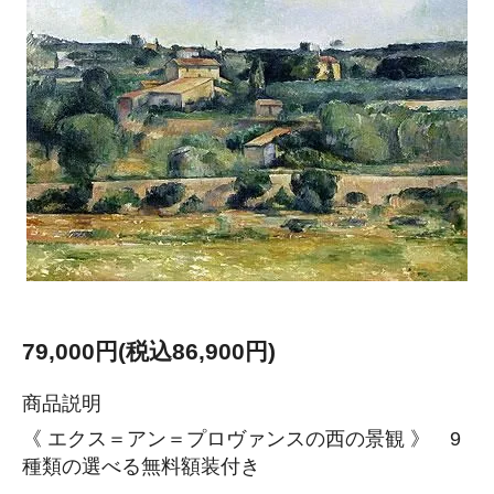
79,000円(税込86,900円)
商品説明
《 エクス＝アン＝プロヴァンスの西の景観 》 9
種類の選べる無料額装付き