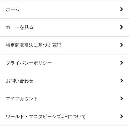
ホーム
カートを見る
特定商取引法に基づく表記
プライバシーポリシー
お問い合わせ
マイアカウント
ワールド・マスタピーシズ.JPについて